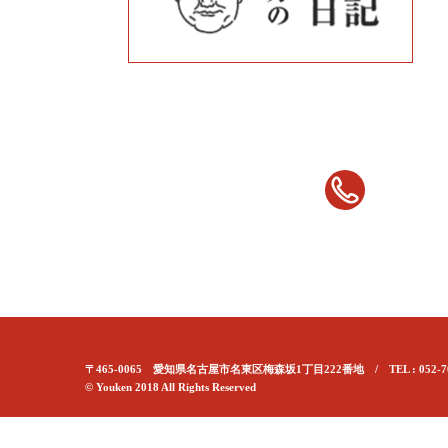
〒465-0065 愛知県名古屋市名東区梅森坂1丁目222番地 / TEL : 052-70
© Youken 2018 All Rights Reserved