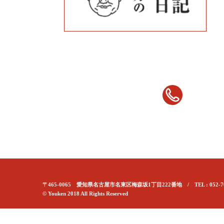
〒465-0065 愛知県名古屋市名東区梅森坂1丁目222番地 / TEL : 052-70
© Youken 2018 All Rights Reserved