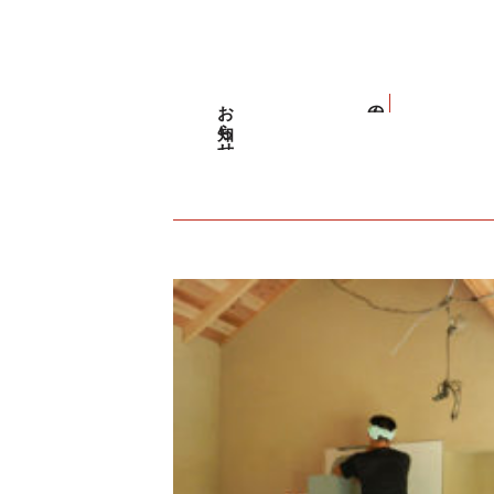
お知らせ
家の話