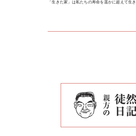
「生きた家」は私たちの寿命を遥かに超えて生