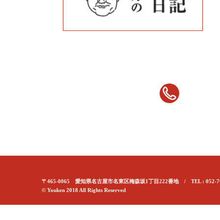
〒465-0065 愛知県名古屋市名東区梅森坂1丁目222番地 / TEL : 052-70
© Youken 2018 All Rights Reserved