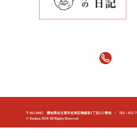
〒465-0065 愛知県名古屋市名東区梅森坂1丁目222番地 / TEL : 052-70
© Youken 2018 All Rights Reserved