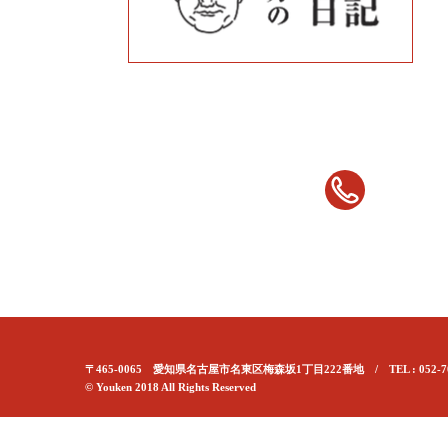
〒465-0065 愛知県名古屋市名東区梅森坂1丁目222番地 / TEL : 052-70
© Youken 2018 All Rights Reserved