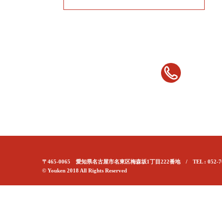
〒465-0065 愛知県名古屋市名東区梅森坂1丁目222番地 / TEL : 052-70
© Youken 2018 All Rights Reserved