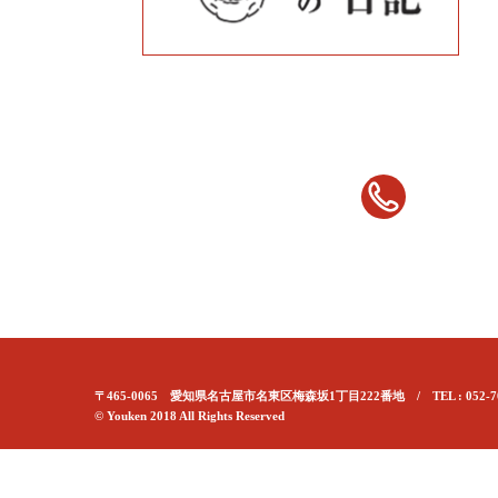
〒465-0065 愛知県名古屋市名東区梅森坂1丁目222番地 / TEL : 052-70
© Youken 2018 All Rights Reserved